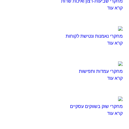
מחקרי שביעות-רצון ואיכות שרות
קרא עוד
מחקרי נאמנות ונטישת לקוחות
קרא עוד
מחקרי עמדות ותפישות
קרא עוד
מחקרי שוק בשווקים עסקיים
קרא עוד