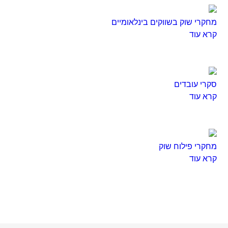
מחקרי שוק בשווקים בינלאומיים
קרא עוד
סקרי עובדים
קרא עוד
מחקרי פילוח שוק
קרא עוד